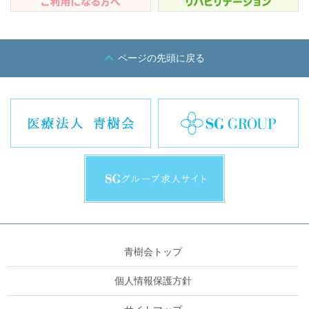
ページの先頭に戻る
青樹会トップ
個人情報保護方針