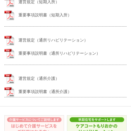
運営規定（短期入所）
重要事項説明書（短期入所）
運営規定（通所リハビリテーション）
重要事項説明書（通所リハビリテーション）
運営規定（通所介護）
重要事項説明書（通所介護）