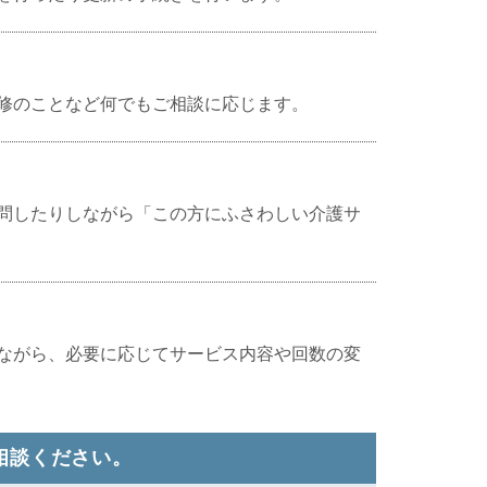
修のことなど何でもご相談に応じます。
問したりしながら「この方にふさわしい介護サ
ながら、必要に応じてサービス内容や回数の変
相談ください。