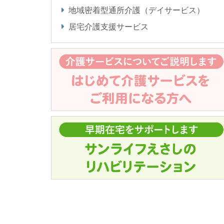
地域密着型通所介護（デイサービス）
居宅介護支援サービス