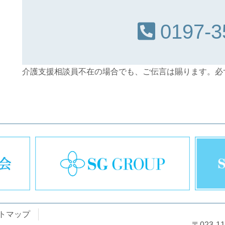
0197-3
介護支援相談員不在の場合でも、ご伝言は賜ります。必
トマップ
〒023-