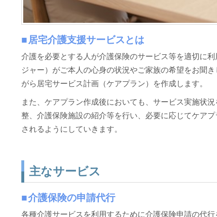
居宅介護支援サービスとは
介護を必要とする人が介護保険のサービス等を適切に利
ジャー）がご本人の心身の状況やご家族の希望をお聞き
がら居宅サービス計画（ケアプラン）を作成します。
また、ケアプラン作成後においても、サービス実施状況
整、介護保険施設の紹介等を行い、必要に応じてケアプ
されるようにしていきます。
主なサービス
介護保険の申請代行
各種介護サービスを利用するために介護保険申請の代行