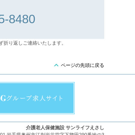
5-8480
ず折り返しご連絡いたします。
ページの先頭に戻る
介護老人保健施設 サンライフえさし
1101 岩手県奥州市江刺岩谷堂字下惣田290番地の3