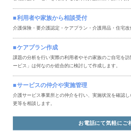
利用者や家族から相談受付
介護保険・要介護認定・ケアプラン・介護用品・住宅改
ケアプラン作成
課題の分析を行い実際の利用者やその家族のご自宅を訪
ービス」は何なのか総合的に検討して作成します。
サービスの仲介や実施管理
介護サービス事業所との仲介を行い、実施状況を確認し
更等を相談します。
お電話にて気軽にご