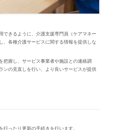
用できるように、介護支援専門員（ケアマネー
し、各種介護サービスに関する情報を提供しな
を把握し、サービス事業者や施設との連絡調
ランの見直しを行い、より良いサービスが提供
を行ったり更新の手続きを行います。