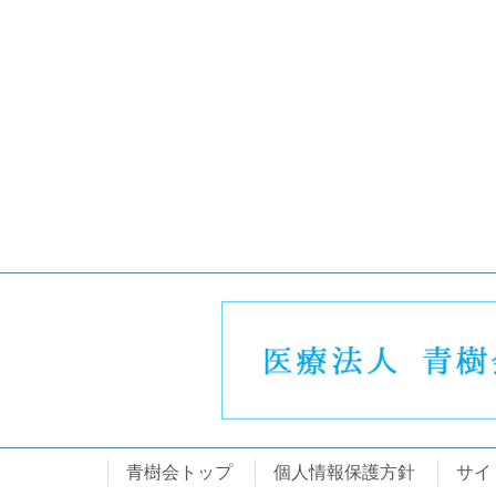
青樹会トップ
個人情報保護方針
サイ